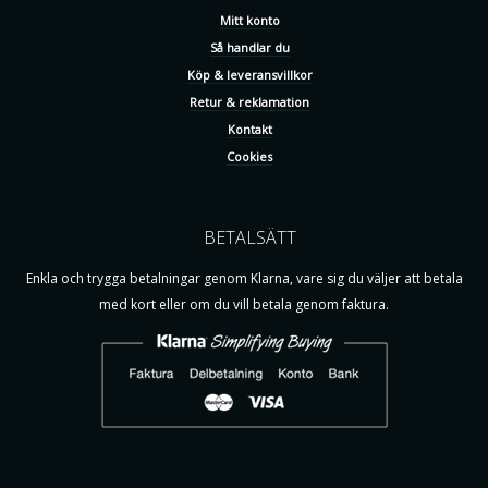
Mitt konto
Så handlar du
Köp & leveransvillkor
Retur & reklamation
Kontakt
Cookies
BETALSÄTT
Enkla och trygga betalningar genom Klarna, vare sig du väljer att betala
med kort eller om du vill betala genom faktura.