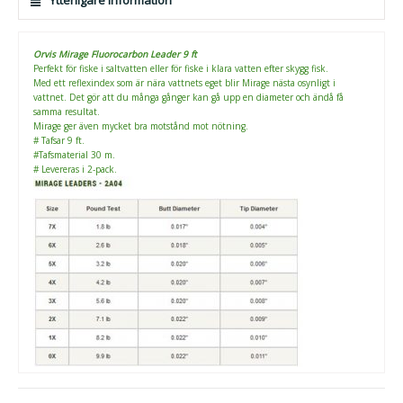
Orvis Mirage Fluorocarbon Leader 9 ft
Perfekt för fiske i saltvatten eller för fiske i klara vatten efter skygg fisk.
Med ett reflexindex som är nära vattnets eget blir Mirage nästa osynligt i
vattnet. Det gör att du många gånger kan gå upp en diameter och ändå få
samma resultat.
Mirage ger även mycket bra motstånd mot nötning.
# Tafsar 9 ft.
#Tafsmaterial 30 m.
# Levereras i 2-pack.