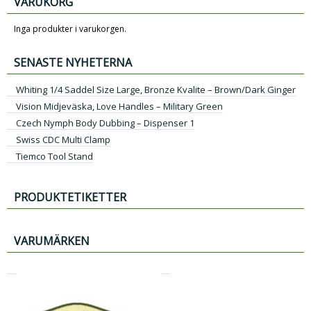
VARUKORG
Inga produkter i varukorgen.
SENASTE NYHETERNA
Whiting 1/4 Saddel Size Large, Bronze Kvalite – Brown/Dark Ginger
Vision Midjeväska, Love Handles – Military Green
Czech Nymph Body Dubbing – Dispenser 1
Swiss CDC Multi Clamp
Tiemco Tool Stand
PRODUKTETIKETTER
VARUMÄRKEN