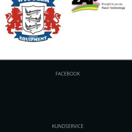
FACEBOOK
KUNDSERVICE