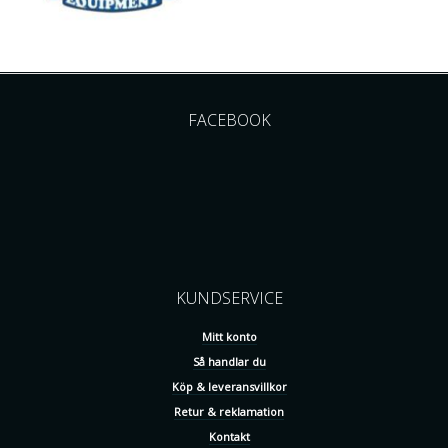
FACEBOOK
KUNDSERVICE
Mitt konto
Så handlar du
Köp & leveransvillkor
Retur & reklamation
Kontakt