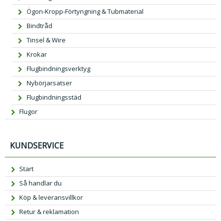
Ögon-Kropp-Förtyngning & Tubmaterial
Bindtråd
Tinsel & Wire
Krokar
Flugbindningsverktyg
Nybörjarsatser
Flugbindningsstäd
Flugor
KUNDSERVICE
Start
Så handlar du
Köp & leveransvillkor
Retur & reklamation