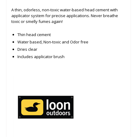
A thin, odorless, non-toxic water-based head cement with
applicator system for precise applications. Never breathe
toxic or smelly fumes again!
Thin head cement
Water based, Non-toxic and Odor free
Dries clear
Includes applicator brush