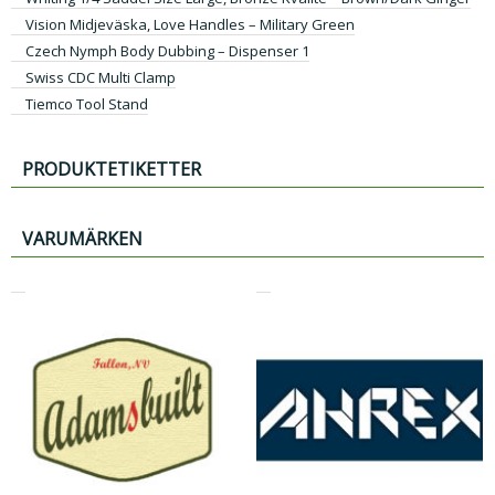
Vision Midjeväska, Love Handles – Military Green
Czech Nymph Body Dubbing – Dispenser 1
Swiss CDC Multi Clamp
Tiemco Tool Stand
PRODUKTETIKETTER
VARUMÄRKEN