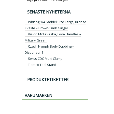
SENASTE NYHETERNA
Whiting 1/4 Saddel Size Large, Bronze
Kvalite – Brown/Dark Ginger
Vision Midjeväska, Love Handles –
Military Green
Czech Nymph Body Dubbing –
Dispenser 1
Swiss CDC Multi Clamp
Tiemco Tool Stand
PRODUKTETIKETTER
VARUMÄRKEN