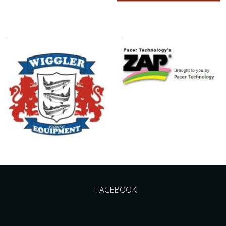
FACEBOOK