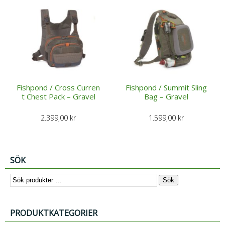
Fishpond / Cross Curren
Fishpond / Summit Sling
t Chest Pack – Gravel
Bag – Gravel
2.399,00
kr
1.599,00
kr
SÖK
Sök
PRODUKTKATEGORIER