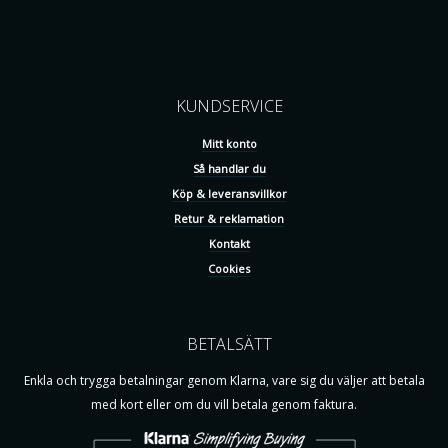
KUNDSERVICE
Mitt konto
Så handlar du
Köp & leveransvillkor
Retur & reklamation
Kontakt
Cookies
BETALSÄTT
Enkla och trygga betalningar genom Klarna, vare sig du väljer att betala
med kort eller om du vill betala genom faktura.