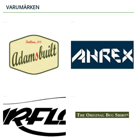
VARUMÄRKEN