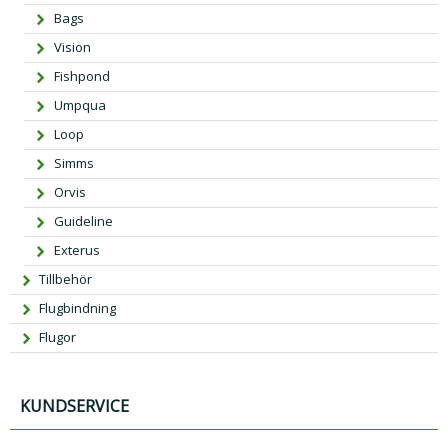
Bags
Vision
Fishpond
Umpqua
Loop
Simms
Orvis
Guideline
Exterus
Tillbehör
Flugbindning
Flugor
KUNDSERVICE