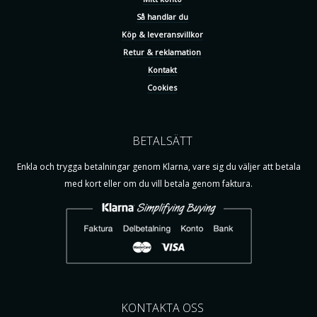
Så handlar du
Köp & leveransvillkor
Retur & reklamation
Kontakt
Cookies
BETALSÄTT
Enkla och trygga betalningar genom Klarna, vare sig du väljer att betala
med kort eller om du vill betala genom faktura.
KONTAKTA OSS