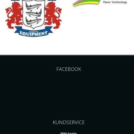
FACEBOOK
KUNDSERVICE
Mitt konto