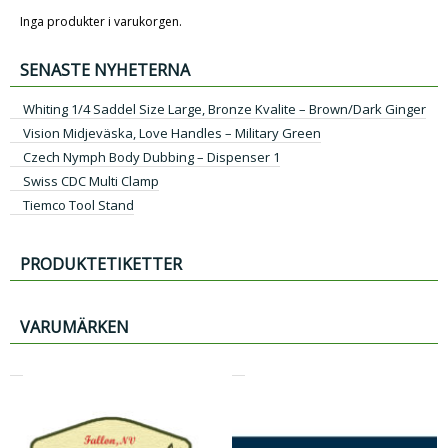
Inga produkter i varukorgen.
SENASTE NYHETERNA
Whiting 1/4 Saddel Size Large, Bronze Kvalite – Brown/Dark Ginger
Vision Midjeväska, Love Handles – Military Green
Czech Nymph Body Dubbing – Dispenser 1
Swiss CDC Multi Clamp
Tiemco Tool Stand
PRODUKTETIKETTER
VARUMÄRKEN