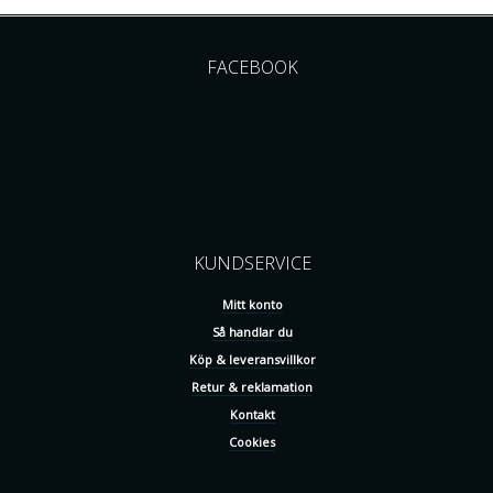
FACEBOOK
KUNDSERVICE
Mitt konto
Så handlar du
Köp & leveransvillkor
Retur & reklamation
Kontakt
Cookies