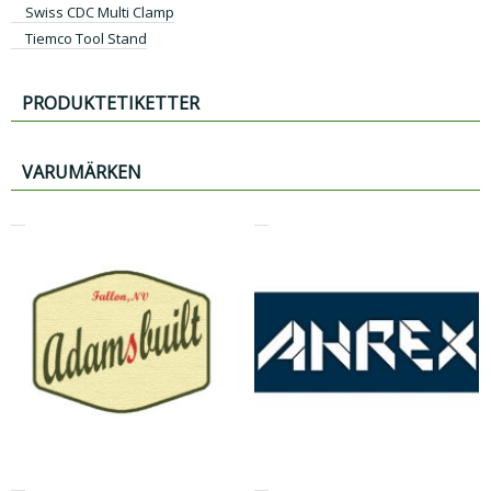
Swiss CDC Multi Clamp
Tiemco Tool Stand
PRODUKTETIKETTER
VARUMÄRKEN