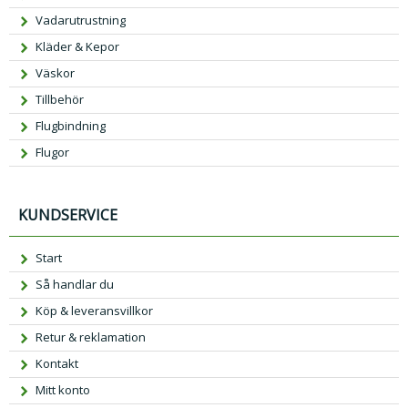
Vadarutrustning
Kläder & Kepor
Väskor
Tillbehör
Flugbindning
Flugor
KUNDSERVICE
Start
Så handlar du
Köp & leveransvillkor
Retur & reklamation
Kontakt
Mitt konto