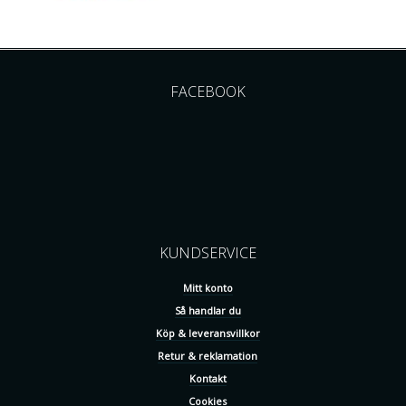
FACEBOOK
KUNDSERVICE
Mitt konto
Så handlar du
Köp & leveransvillkor
Retur & reklamation
Kontakt
Cookies