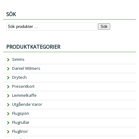
SÖK
Sök
PRODUKTKATEGORIER
Simms
Daniel Wilmers
Drytech
Presentkort
Lemmelkaffe
Utgående Varor
Flugspön
Flugrullar
Fluglinor