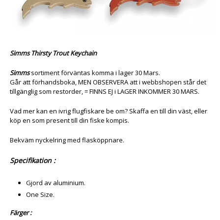
Simms Thirsty Trout Keychain
Simms
sortiment förväntas komma i lager 30 Mars.
Går att förhandsboka, MEN OBSERVERA att i webbshopen står det
tillgänglig som restorder, = FINNS EJ i LAGER INKOMMER 30 MARS.
Vad mer kan en ivrig flugfiskare be om? Skaffa en till din väst, eller
köp en som present till din fiske kompis.
Bekväm nyckelring med flasköppnare.
Specifikation :
Gjord av aluminium.
One Size.
Färger :