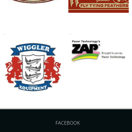
FACEBOOK