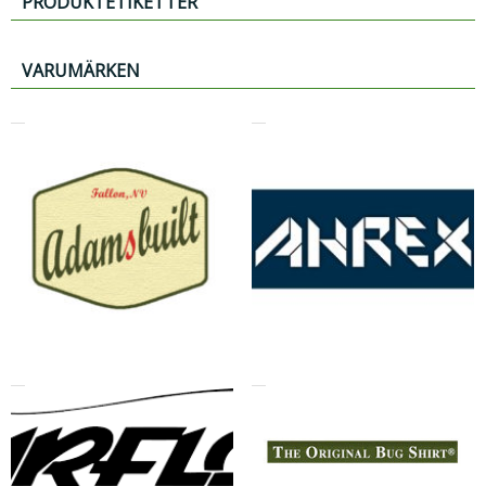
PRODUKTETIKETTER
VARUMÄRKEN