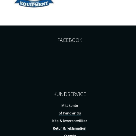
FACEBOOK
KUNDSERVICE
Mitt konto
Så handlar du
Köp & leveransvillkor
Retur & reklamation
Kontakt