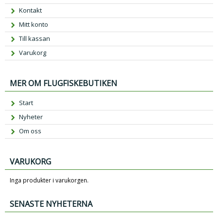
Kontakt
Mitt konto
Till kassan
Varukorg
MER OM FLUGFISKEBUTIKEN
Start
Nyheter
Om oss
VARUKORG
Inga produkter i varukorgen.
SENASTE NYHETERNA