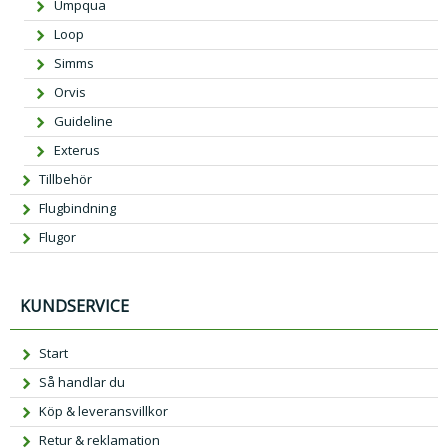
Umpqua
Loop
Simms
Orvis
Guideline
Exterus
Tillbehör
Flugbindning
Flugor
KUNDSERVICE
Start
Så handlar du
Köp & leveransvillkor
Retur & reklamation