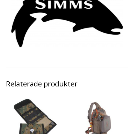
Relaterade produkter