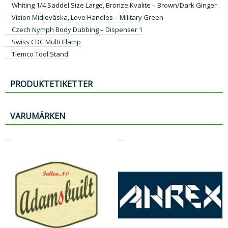
Whiting 1/4 Saddel Size Large, Bronze Kvalite – Brown/Dark Ginger
Vision Midjeväska, Love Handles – Military Green
Czech Nymph Body Dubbing – Dispenser 1
Swiss CDC Multi Clamp
Tiemco Tool Stand
PRODUKTETIKETTER
VARUMÄRKEN